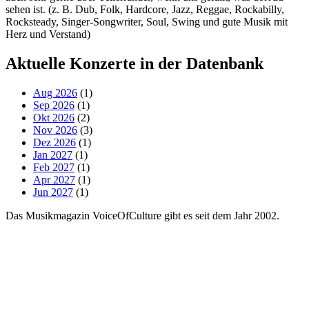
sehen ist. (z. B. Dub, Folk, Hardcore, Jazz, Reggae, Rockabilly,
Rocksteady, Singer-Songwriter, Soul, Swing und gute Musik mit
Herz und Verstand)
Aktuelle Konzerte in der Datenbank
Aug 2026
(1)
Sep 2026
(1)
Okt 2026
(2)
Nov 2026
(3)
Dez 2026
(1)
Jan 2027
(1)
Feb 2027
(1)
Apr 2027
(1)
Jun 2027
(1)
Das Musikmagazin VoiceOfCulture gibt es seit dem Jahr 2002.