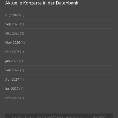
Aktuelle Konzerte in der Datenbank
Aug 2026
(2)
Sep 2026
(1)
Okt 2026
(2)
Nov 2026
(4)
Dez 2026
(1)
Jan 2027
(1)
Feb 2027
(1)
Apr 2027
(1)
Jun 2027
(1)
Dez 2027
(1)
Das Musikmagazin VoiceOfCulture gibt es seit dem Jahr 2002.