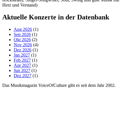
Herz und Verstand)
Aktuelle Konzerte in der Datenbank
Aug 2026
(1)
Sep 2026
(1)
Okt 2026
(2)
Nov 2026
(4)
Dez 2026
(1)
Jan 2027
(1)
Feb 2027
(1)
Apr 2027
(1)
Jun 2027
(1)
Dez 2027
(1)
Das Musikmagazin VoiceOfCulture gibt es seit dem Jahr 2002.