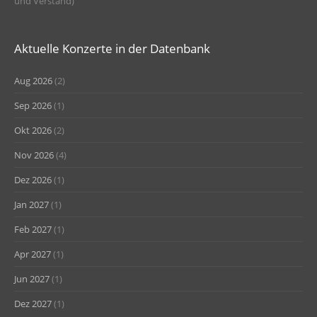
und Verstand)
Aktuelle Konzerte in der Datenbank
Aug 2026
(2)
Sep 2026
(1)
Okt 2026
(2)
Nov 2026
(4)
Dez 2026
(1)
Jan 2027
(1)
Feb 2027
(1)
Apr 2027
(1)
Jun 2027
(1)
Dez 2027
(1)